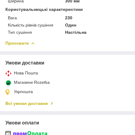
Ширина
300 мм
Користувальницькі характеристики
Вага
230
Кількість рівнів сушіння
Один
Тип сушіння
Настільна
Приховати
Умови доставки
Нова Пошта
Магазини Rozetka
Укрпошта
Всі умови доставки
Умови оплати