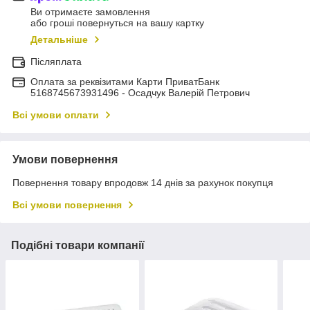
Ви отримаєте замовлення
або гроші повернуться на вашу картку
Детальніше
Післяплата
Оплата за реквізитами Карти ПриватБанк
5168745673931496 - Осадчук Валерій Петрович
Всі умови оплати
Умови повернення
Повернення товару впродовж 14 днів за рахунок покупця
Всі умови повернення
Подібні товари компанії