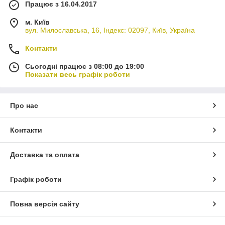
Працює з 16.04.2017
м. Київ
вул. Милославська, 16, Індекс: 02097, Київ, Україна
Контакти
Сьогодні працює з 08:00 до 19:00
Показати весь графік роботи
Про нас
Контакти
Доставка та оплата
Графік роботи
Повна версія сайту