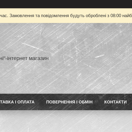
 час. Замовлення та повідомлення будуть оброблені з 08:00 найбл
ні"-інтернет магазин
ТАВКА І ОПЛАТА
ПОВЕРНЕННЯ І ОБМІН
КОНТАКТИ