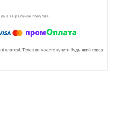
 днів
за рахунок покупця
нні платежі. Тепер ви можете купити будь-який товар