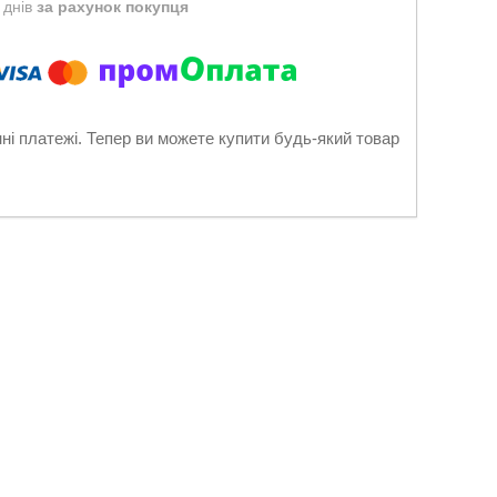
 днів
за рахунок покупця
нні платежі. Тепер ви можете купити будь-який товар