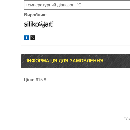
температурний діапазон, °С
Виробник:
ІНФОРМАЦІЯ ДЛЯ ЗАМОВЛЕННЯ
Ціна:
615 ₴