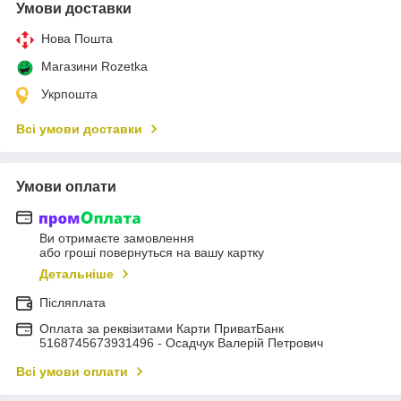
Умови доставки
Нова Пошта
Магазини Rozetka
Укрпошта
Всі умови доставки
Умови оплати
Ви отримаєте замовлення
або гроші повернуться на вашу картку
Детальніше
Післяплата
Оплата за реквізитами Карти ПриватБанк
5168745673931496 - Осадчук Валерій Петрович
Всі умови оплати