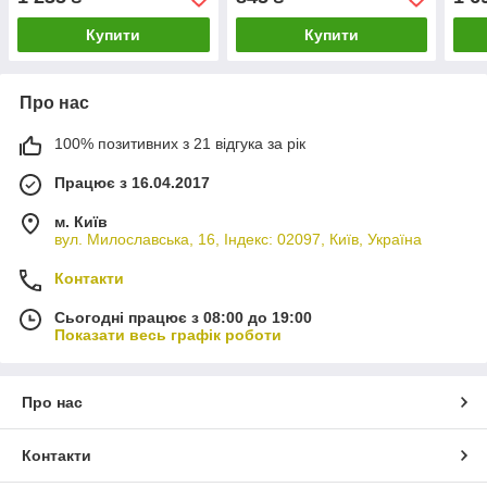
Lacor
Купити
Купити
Про нас
100% позитивних з 21 відгука за рік
Працює з 16.04.2017
м. Київ
вул. Милославська, 16, Індекс: 02097, Київ, Україна
Контакти
Сьогодні працює з 08:00 до 19:00
Показати весь графік роботи
Про нас
Контакти