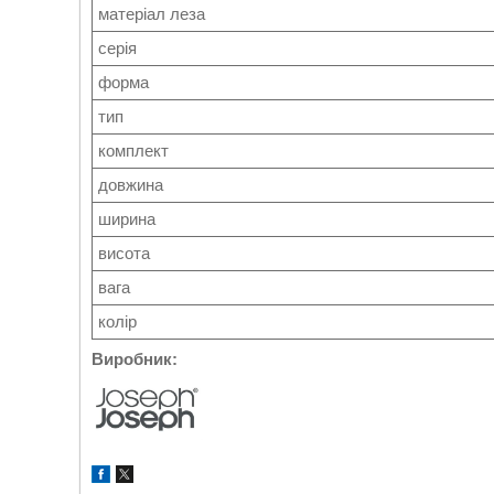
матеріал леза
серія
форма
тип
комплект
довжина
ширина
висота
вага
колір
Виробник: