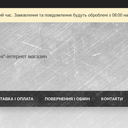
ий час. Замовлення та повідомлення будуть оброблені з 08:00 на
ні"-інтернет магазин
ТАВКА І ОПЛАТА
ПОВЕРНЕННЯ І ОБМІН
КОНТАКТИ