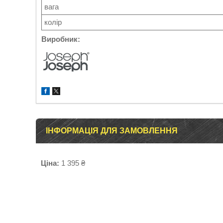
вага
колір
Виробник:
ІНФОРМАЦІЯ ДЛЯ ЗАМОВЛЕННЯ
Ціна:
1 395 ₴