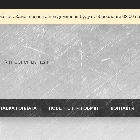
ий час. Замовлення та повідомлення будуть оброблені з 08:00 на
ні"-інтернет магазин
ТАВКА І ОПЛАТА
ПОВЕРНЕННЯ І ОБМІН
КОНТАКТИ