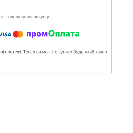
 днів
за рахунок покупця
нні платежі. Тепер ви можете купити будь-який товар