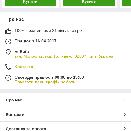
Купити
Купити
Про нас
100% позитивних з 21 відгука за рік
Працює з 16.04.2017
м. Київ
вул. Милославська, 16, Індекс: 02097, Київ, Україна
Контакти
Сьогодні працює з 08:00 до 19:00
Показати весь графік роботи
Про нас
Контакти
Доставка та оплата