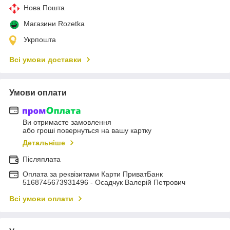
Нова Пошта
Магазини Rozetka
Укрпошта
Всі умови доставки
Умови оплати
Ви отримаєте замовлення
або гроші повернуться на вашу картку
Детальніше
Післяплата
Оплата за реквізитами Карти ПриватБанк
5168745673931496 - Осадчук Валерій Петрович
Всі умови оплати