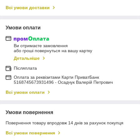
Всі умови доставки
Умови оплати
Ви отримаєте замовлення
або гроші повернуться на вашу картку
Детальніше
Післяплата
Оплата за реквізитами Карти ПриватБанк
5168745673931496 - Осадчук Валерій Петрович
Всі умови оплати
Умови повернення
Повернення товару впродовж 14 днів за рахунок покупця
Всі умови повернення