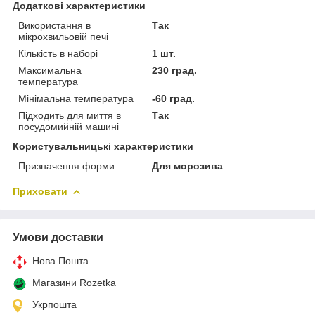
Додаткові характеристики
Використання в
Так
мікрохвильовій печі
Кількість в наборі
1 шт.
Максимальна
230 град.
температура
Мінімальна температура
-60 град.
Підходить для миття в
Так
посудомийній машині
Користувальницькі характеристики
Призначення форми
Для морозива
Приховати
Умови доставки
Нова Пошта
Магазини Rozetka
Укрпошта