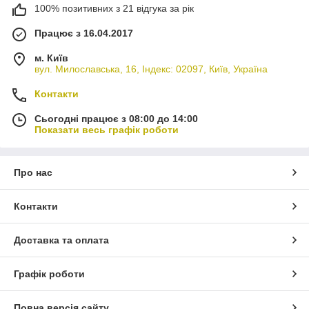
100% позитивних з 21 відгука за рік
Працює з 16.04.2017
м. Київ
вул. Милославська, 16, Індекс: 02097, Київ, Україна
Контакти
Сьогодні працює з 08:00 до 14:00
Показати весь графік роботи
Про нас
Контакти
Доставка та оплата
Графік роботи
Повна версія сайту