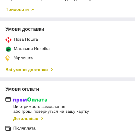
Приховати
Умови доставки
Нова Пошта
Магазини Rozetka
Укрпошта
Всі умови доставки
Умови оплати
Ви отримаєте замовлення
або гроші повернуться на вашу картку
Детальніше
Післяплата