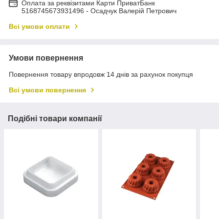
Оплата за реквізитами Карти ПриватБанк
5168745673931496 - Осадчук Валерій Петрович
Всі умови оплати
Умови повернення
Повернення товару впродовж 14 днів за рахунок покупця
Всі умови повернення
Подібні товари компанії