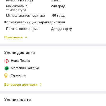
Кількість в наборі
1 шт.
Максимальна
230 град.
температура
Мінімальна температура
-60 град.
Користувальницькі характеристики
Призначення форми
Для десерту
Приховати
Умови доставки
Нова Пошта
Магазини Rozetka
Укрпошта
Всі умови доставки
Умови оплати