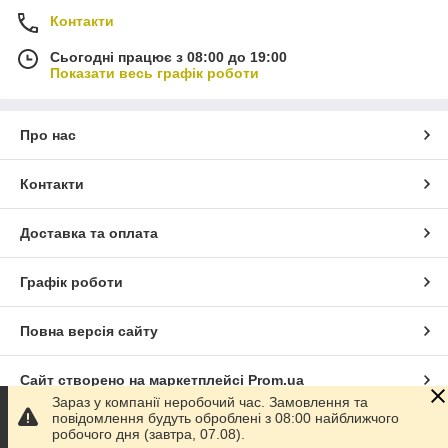
Контакти
Сьогодні працює з 08:00 до 19:00
Показати весь графік роботи
Про нас
Контакти
Доставка та оплата
Графік роботи
Повна версія сайту
Сайт створено на маркетплейсі
Prom.ua
Зараз у компанії неробочий час. Замовлення та
повідомлення будуть оброблені з 08:00 найближчого
Політика конфіденційності
робочого дня (завтра, 07.08).