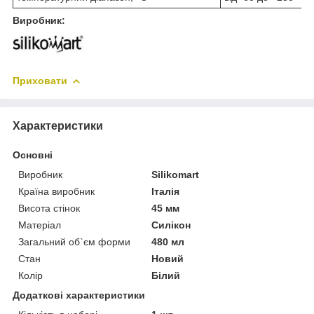
Виробник:
Приховати
Характеристики
Основні
Виробник
Silikomart
Країна виробник
Італія
Висота стінок
45 мм
Матеріал
Силікон
Загальний об`єм форми
480 мл
Стан
Новий
Колір
Білий
Додаткові характеристики