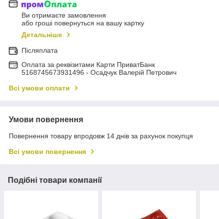
Ви отримаєте замовлення
або гроші повернуться на вашу картку
Детальніше
Післяплата
Оплата за реквізитами Карти ПриватБанк
5168745673931496 - Осадчук Валерій Петрович
Всі умови оплати
Умови повернення
Повернення товару впродовж 14 днів за рахунок покупця
Всі умови повернення
Подібні товари компанії