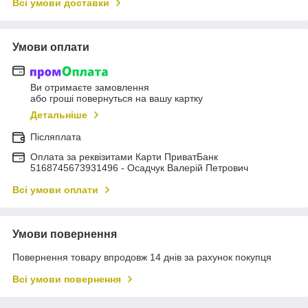
Всі умови доставки
Умови оплати
Ви отримаєте замовлення
або гроші повернуться на вашу картку
Детальніше
Післяплата
Оплата за реквізитами Карти ПриватБанк
5168745673931496 - Осадчук Валерій Петрович
Всі умови оплати
Умови повернення
Повернення товару впродовж 14 днів за рахунок покупця
Всі умови повернення