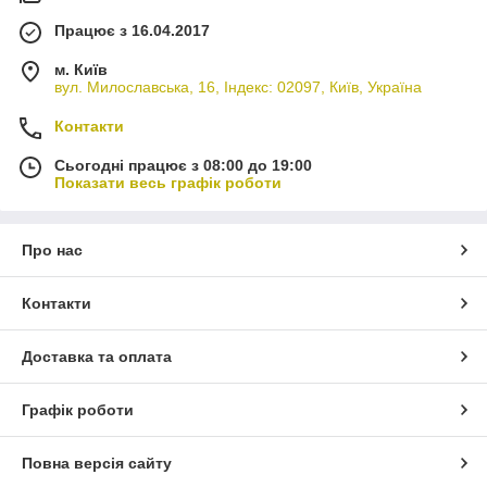
Працює з 16.04.2017
м. Київ
вул. Милославська, 16, Індекс: 02097, Київ, Україна
Контакти
Сьогодні працює з 08:00 до 19:00
Показати весь графік роботи
Про нас
Контакти
Доставка та оплата
Графік роботи
Повна версія сайту