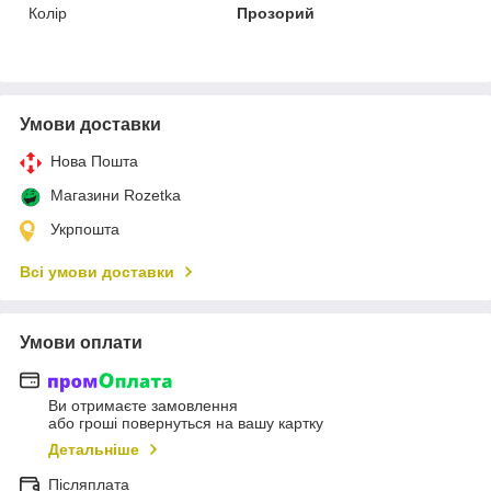
Колір
Прозорий
Умови доставки
Нова Пошта
Магазини Rozetka
Укрпошта
Всі умови доставки
Умови оплати
Ви отримаєте замовлення
або гроші повернуться на вашу картку
Детальніше
Післяплата