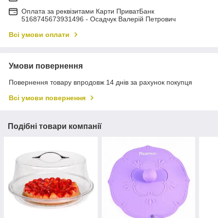
Оплата за реквізитами Карти ПриватБанк
5168745673931496 - Осадчук Валерій Петрович
Всі умови оплати
Умови повернення
Повернення товару впродовж 14 днів за рахунок покупця
Всі умови повернення
Подібні товари компанії