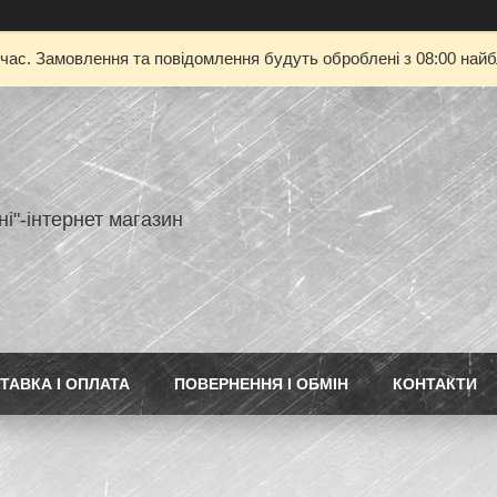
 час. Замовлення та повідомлення будуть оброблені з 08:00 найбл
ні"-інтернет магазин
ТАВКА І ОПЛАТА
ПОВЕРНЕННЯ І ОБМІН
КОНТАКТИ