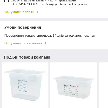
Оплата за реквізитами Карти ПриватБанк
5168745673931496 - Осадчук Валерій Петрович
Всі умови оплати
Умови повернення
Повернення товару впродовж 14 днів за рахунок покупця
Всі умови повернення
Подібні товари компанії