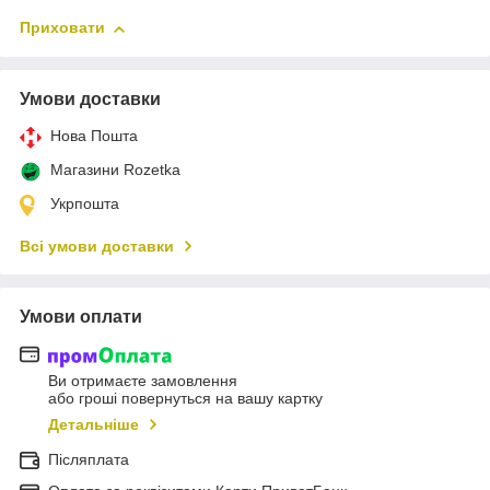
Приховати
Умови доставки
Нова Пошта
Магазини Rozetka
Укрпошта
Всі умови доставки
Умови оплати
Ви отримаєте замовлення
або гроші повернуться на вашу картку
Детальніше
Післяплата