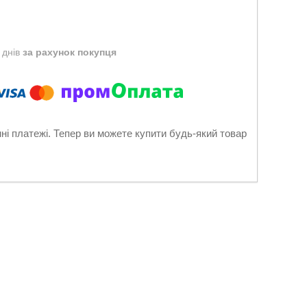
 днів
за рахунок покупця
нні платежі. Тепер ви можете купити будь-який товар