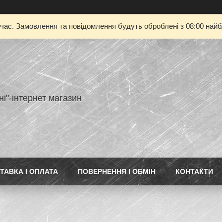
 час. Замовлення та повідомлення будуть оброблені з 08:00 найбл
ні"-інтернет магазин
ТАВКА І ОПЛАТА
ПОВЕРНЕННЯ І ОБМІН
КОНТАКТИ