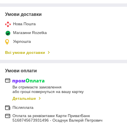
Умови доставки
Нова Пошта
Магазини Rozetka
Укрпошта
Всі умови доставки
Умови оплати
Ви отримаєте замовлення
або гроші повернуться на вашу картку
Детальніше
Післяплата
Оплата за реквізитами Карти ПриватБанк
5168745673931496 - Осадчук Валерій Петрович