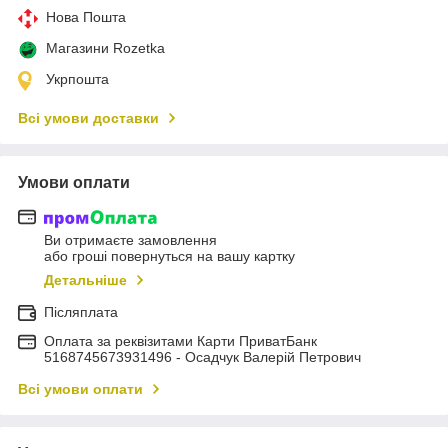
Нова Пошта
Магазини Rozetka
Укрпошта
Всі умови доставки
Умови оплати
Ви отримаєте замовлення
або гроші повернуться на вашу картку
Детальніше
Післяплата
Оплата за реквізитами Карти ПриватБанк
5168745673931496 - Осадчук Валерій Петрович
Всі умови оплати