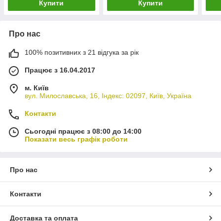
Купити
Купити
Про нас
100% позитивних з 21 відгука за рік
Працює з 16.04.2017
м. Київ
вул. Милославська, 16, Індекс: 02097, Київ, Україна
Контакти
Сьогодні працює з 08:00 до 14:00
Показати весь графік роботи
Про нас
Контакти
Доставка та оплата