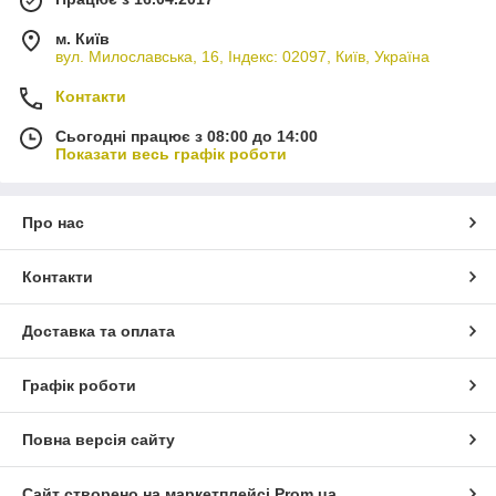
м. Київ
вул. Милославська, 16, Індекс: 02097, Київ, Україна
Контакти
Сьогодні працює з 08:00 до 14:00
Показати весь графік роботи
Про нас
Контакти
Доставка та оплата
Графік роботи
Повна версія сайту
Сайт створено на маркетплейсі
Prom.ua