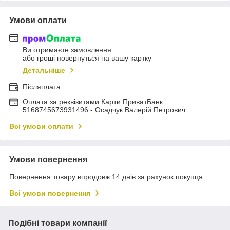
Умови оплати
Ви отримаєте замовлення
або гроші повернуться на вашу картку
Детальніше
Післяплата
Оплата за реквізитами Карти ПриватБанк
5168745673931496 - Осадчук Валерій Петрович
Всі умови оплати
Умови повернення
Повернення товару впродовж 14 днів за рахунок покупця
Всі умови повернення
Подібні товари компанії