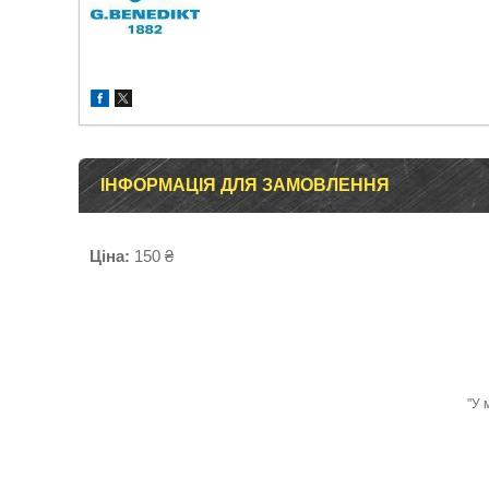
ІНФОРМАЦІЯ ДЛЯ ЗАМОВЛЕННЯ
Ціна:
150 ₴