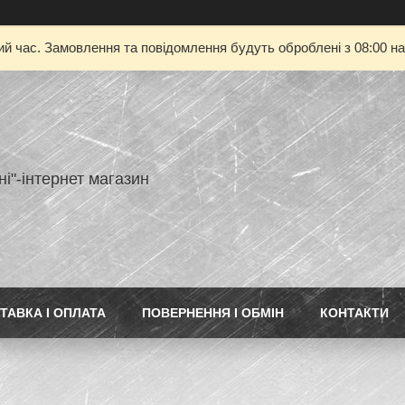
ий час. Замовлення та повідомлення будуть оброблені з 08:00 на
ні"-інтернет магазин
ТАВКА І ОПЛАТА
ПОВЕРНЕННЯ І ОБМІН
КОНТАКТИ