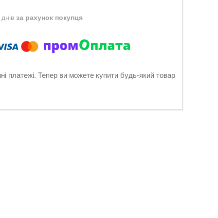
 днів
за рахунок покупця
нні платежі. Тепер ви можете купити будь-який товар