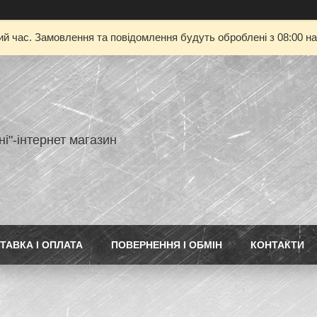
ий час. Замовлення та повідомлення будуть оброблені з 08:00 на
ні"-інтернет магазин
ТАВКА І ОПЛАТА
ПОВЕРНЕННЯ І ОБМІН
КОНТАКТИ