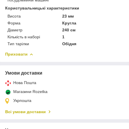
Користувальницькі характеристики
Висота
23 мм
Форма
Кругла
Діаметр
240 см
Кількість в наборі
1
Тип тарілки
Обідня
Приховати
Умови доставки
Нова Пошта
Магазини Rozetka
Укрпошта
Всі умови доставки