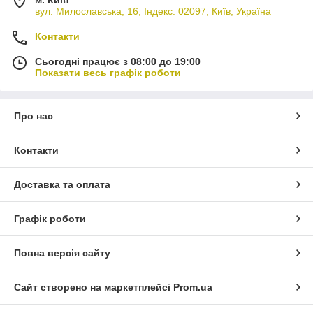
м. Київ
вул. Милославська, 16, Індекс: 02097, Київ, Україна
Контакти
Сьогодні працює з 08:00 до 19:00
Показати весь графік роботи
Про нас
Контакти
Доставка та оплата
Графік роботи
Повна версія сайту
Сайт створено на маркетплейсі
Prom.ua