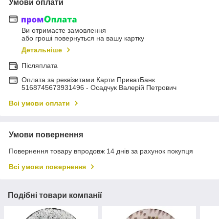
Умови оплати
Ви отримаєте замовлення
або гроші повернуться на вашу картку
Детальніше
Післяплата
Оплата за реквізитами Карти ПриватБанк
5168745673931496 - Осадчук Валерій Петрович
Всі умови оплати
Умови повернення
Повернення товару впродовж 14 днів за рахунок покупця
Всі умови повернення
Подібні товари компанії