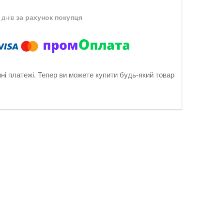
 днів
за рахунок покупця
нні платежі. Тепер ви можете купити будь-який товар