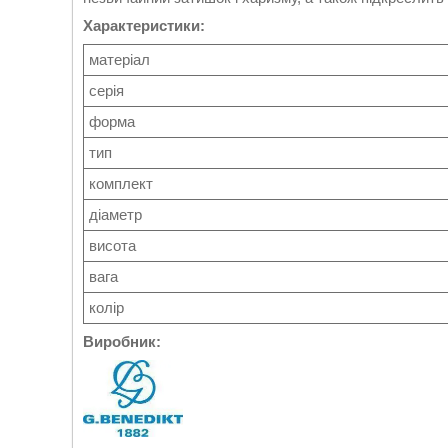
Характеристики:
матеріал
серія
форма
тип
комплект
діаметр
висота
вага
колір
Виробник: