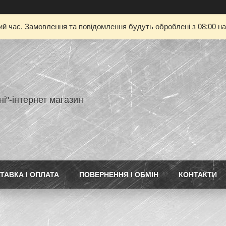
ий час. Замовлення та повідомлення будуть оброблені з 08:00 на
ні"-інтернет магазин
ТАВКА І ОПЛАТА
ПОВЕРНЕННЯ І ОБМІН
КОНТАКТИ