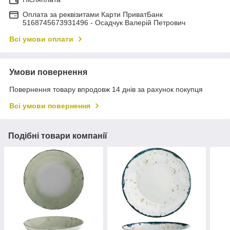
Оплата за реквізитами Карти ПриватБанк
5168745673931496 - Осадчук Валерій Петрович
Всі умови оплати
Умови повернення
Повернення товару впродовж 14 днів за рахунок покупця
Всі умови повернення
Подібні товари компанії