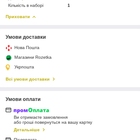
Кількість в наборі
1
Приховати
Умови доставки
Нова Пошта
Магазини Rozetka
Укрпошта
Всі умови доставки
Умови оплати
Ви отримаєте замовлення
або гроші повернуться на вашу картку
Детальніше
Післяплата