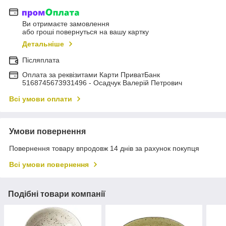
Ви отримаєте замовлення
або гроші повернуться на вашу картку
Детальніше
Післяплата
Оплата за реквізитами Карти ПриватБанк
5168745673931496 - Осадчук Валерій Петрович
Всі умови оплати
Умови повернення
Повернення товару впродовж 14 днів за рахунок покупця
Всі умови повернення
Подібні товари компанії