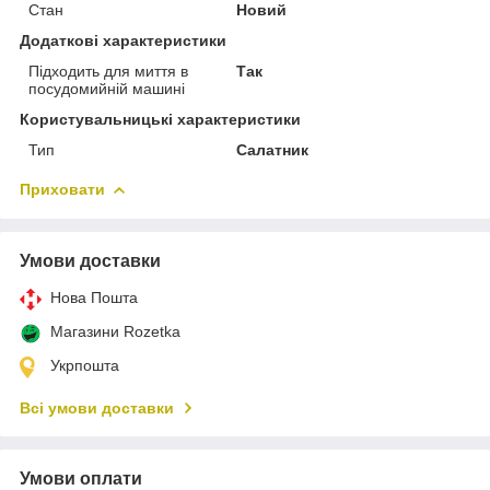
Стан
Новий
Додаткові характеристики
Підходить для миття в
Так
посудомийній машині
Користувальницькі характеристики
Тип
Салатник
Приховати
Умови доставки
Нова Пошта
Магазини Rozetka
Укрпошта
Всі умови доставки
Умови оплати