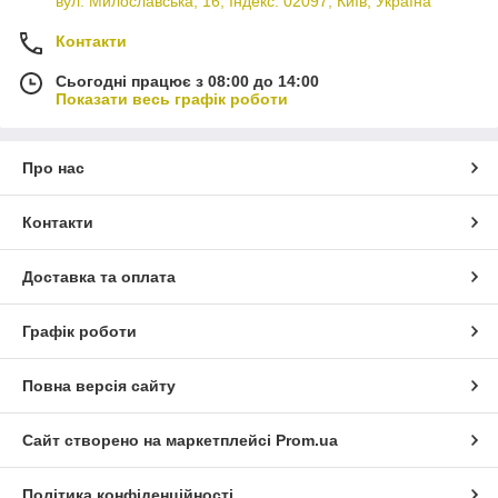
вул. Милославська, 16, Індекс: 02097, Київ, Україна
Контакти
Сьогодні працює з 08:00 до 14:00
Показати весь графік роботи
Про нас
Контакти
Доставка та оплата
Графік роботи
Повна версія сайту
Сайт створено на маркетплейсі
Prom.ua
Політика конфіденційності