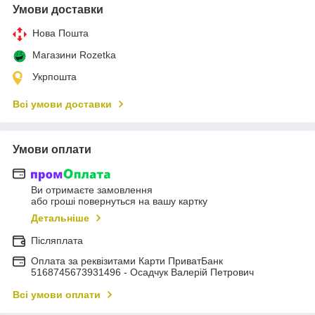
Умови доставки
Нова Пошта
Магазини Rozetka
Укрпошта
Всі умови доставки
Умови оплати
Ви отримаєте замовлення
або гроші повернуться на вашу картку
Детальніше
Післяплата
Оплата за реквізитами Карти ПриватБанк
5168745673931496 - Осадчук Валерій Петрович
Всі умови оплати