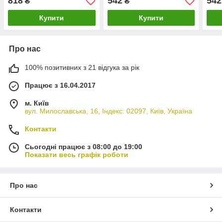
818
542
542
₴
₴
Купити
Купити
Про нас
100% позитивних з 21 відгука за рік
Працює з 16.04.2017
м. Київ
вул. Милославська, 16, Індекс: 02097, Київ, Україна
Контакти
Сьогодні працює з 08:00 до 19:00
Показати весь графік роботи
Про нас
Контакти