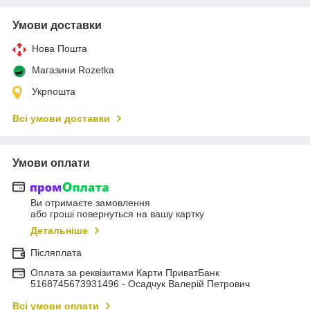
Умови доставки
Нова Пошта
Магазини Rozetka
Укрпошта
Всі умови доставки
Умови оплати
Ви отримаєте замовлення
або гроші повернуться на вашу картку
Детальніше
Післяплата
Оплата за реквізитами Карти ПриватБанк
5168745673931496 - Осадчук Валерій Петрович
Всі умови оплати