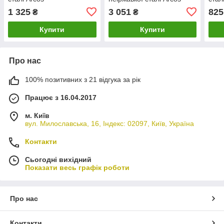
1 325
3 051
825
₴
₴
Купити
Купити
Про нас
100% позитивних з 21 відгука за рік
Працює з 16.04.2017
м. Київ
вул. Милославська, 16, Індекс: 02097, Київ, Україна
Контакти
Сьогодні вихідний
Показати весь графік роботи
Про нас
Контакти