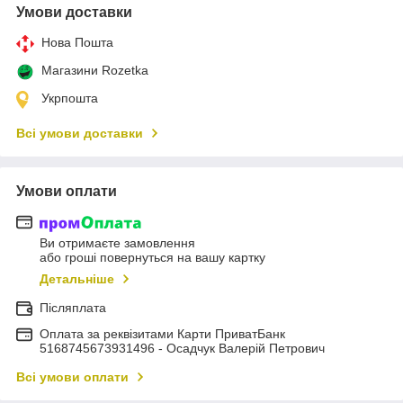
Умови доставки
Нова Пошта
Магазини Rozetka
Укрпошта
Всі умови доставки
Умови оплати
Ви отримаєте замовлення
або гроші повернуться на вашу картку
Детальніше
Післяплата
Оплата за реквізитами Карти ПриватБанк
5168745673931496 - Осадчук Валерій Петрович
Всі умови оплати