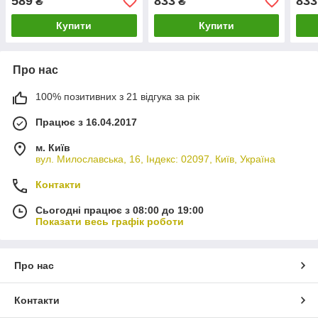
589
833
833
₴
₴
Купити
Купити
Про нас
100% позитивних з 21 відгука за рік
Працює з 16.04.2017
м. Київ
вул. Милославська, 16, Індекс: 02097, Київ, Україна
Контакти
Сьогодні працює з 08:00 до 19:00
Показати весь графік роботи
Про нас
Контакти