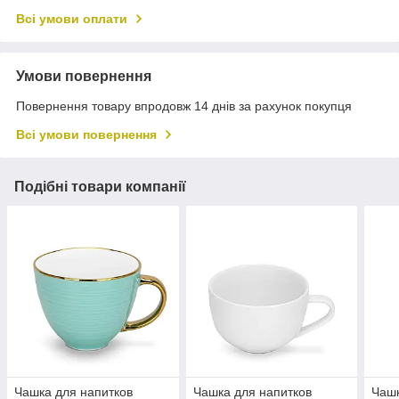
Всі умови оплати
Умови повернення
Повернення товару впродовж 14 днів за рахунок покупця
Всі умови повернення
Подібні товари компанії
Чашка для напитков
Чашка для напитков
Чашк