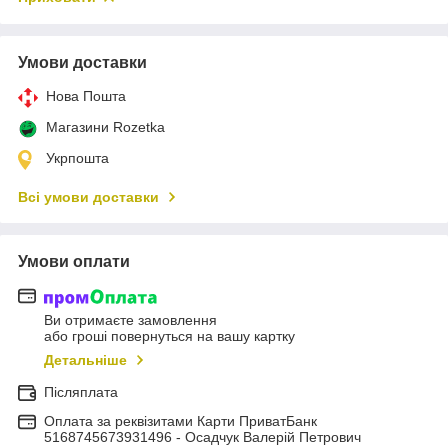
Умови доставки
Нова Пошта
Магазини Rozetka
Укрпошта
Всі умови доставки
Умови оплати
Ви отримаєте замовлення
або гроші повернуться на вашу картку
Детальніше
Післяплата
Оплата за реквізитами Карти ПриватБанк
5168745673931496 - Осадчук Валерій Петрович