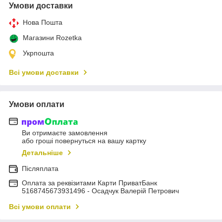
Умови доставки
Нова Пошта
Магазини Rozetka
Укрпошта
Всі умови доставки
Умови оплати
Ви отримаєте замовлення
або гроші повернуться на вашу картку
Детальніше
Післяплата
Оплата за реквізитами Карти ПриватБанк
5168745673931496 - Осадчук Валерій Петрович
Всі умови оплати