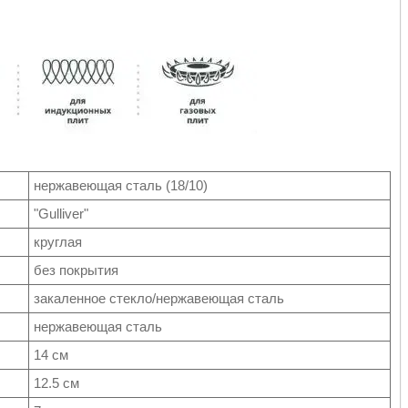
нержавеющая сталь (18/10
)
"Gulliver"
круглая
без покрытия
закаленное стекло/нержавеющая сталь
нержавеющая сталь
14 см
12.5 см