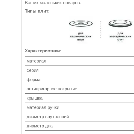
Ваших маленьких поваров.
Типы плит:
Характеристики:
материал
серия
форма
антипригарное покрытие
крышка
материал ручки
диаметр внутренний
диаметр дна