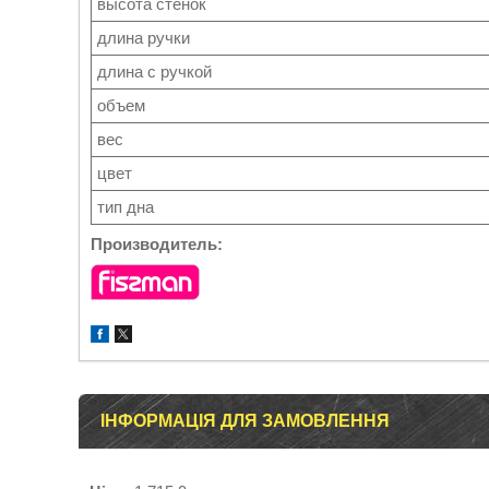
высота стенок
длина ручки
длина с ручкой
объем
вес
цвет
тип дна
Производитель:
ІНФОРМАЦІЯ ДЛЯ ЗАМОВЛЕННЯ