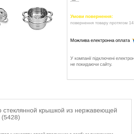
повернення товару протягом 14
У компанії підключені електро
не покидаючи сайту.
со стеклянной крышкой из нержавеющей
 (5428)