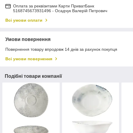
Оплата за реквізитами Карти ПриватБанк
5168745673931496 - Осадчук Валерій Петрович
Всі умови оплати
Умови повернення
Повернення товару впродовж 14 днів за рахунок покупця
Всі умови повернення
Подібні товари компанії