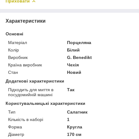
Приховати
Характеристики
Основні
Матеріал
Порцеляна
Колір
Білий
Виробник
G. Benedikt
Країна виробник
Чехія
Стан
Новий
Додаткові характеристики
Підходить для миття в
Так
посудомийній машині
Користувальницькі характеристики
Тип
Салатник
Кількість в наборі
1
Форма
Кругла
Діаметр
170 см