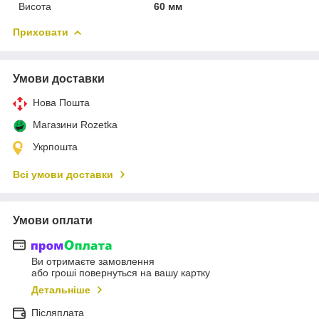
Висота
60 мм
Приховати
Умови доставки
Нова Пошта
Магазини Rozetka
Укрпошта
Всі умови доставки
Умови оплати
Ви отримаєте замовлення
або гроші повернуться на вашу картку
Детальніше
Післяплата