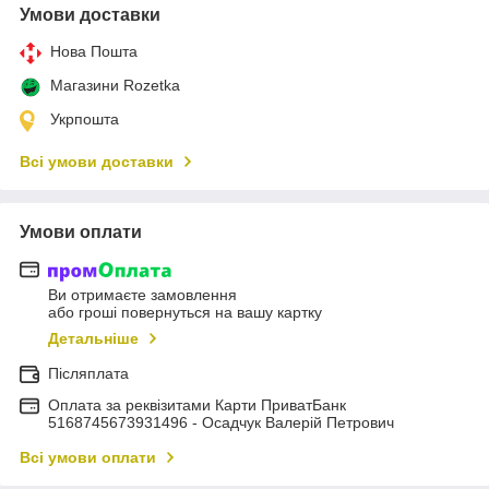
Умови доставки
Нова Пошта
Магазини Rozetka
Укрпошта
Всі умови доставки
Умови оплати
Ви отримаєте замовлення
або гроші повернуться на вашу картку
Детальніше
Післяплата
Оплата за реквізитами Карти ПриватБанк
5168745673931496 - Осадчук Валерій Петрович
Всі умови оплати