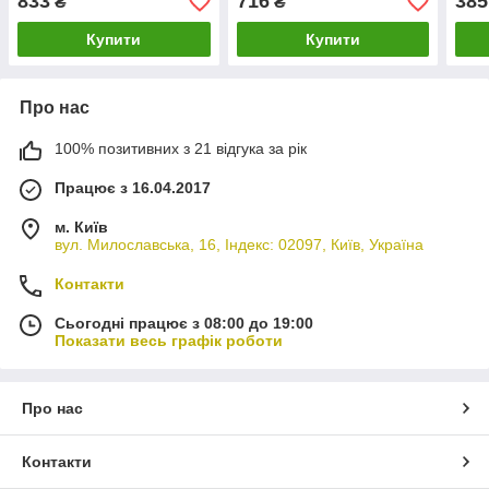
833
716
385
₴
₴
Купити
Купити
Про нас
100% позитивних з 21 відгука за рік
Працює з 16.04.2017
м. Київ
вул. Милославська, 16, Індекс: 02097, Київ, Україна
Контакти
Сьогодні працює з 08:00 до 19:00
Показати весь графік роботи
Про нас
Контакти