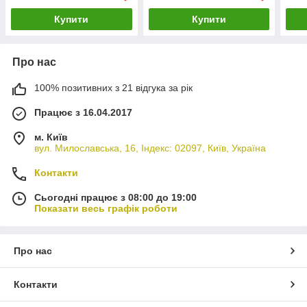
Купити
Купити
Про нас
100% позитивних з 21 відгука за рік
Працює з 16.04.2017
м. Київ
вул. Милославська, 16, Індекс: 02097, Київ, Україна
Контакти
Сьогодні працює з 08:00 до 19:00
Показати весь графік роботи
Про нас
Контакти