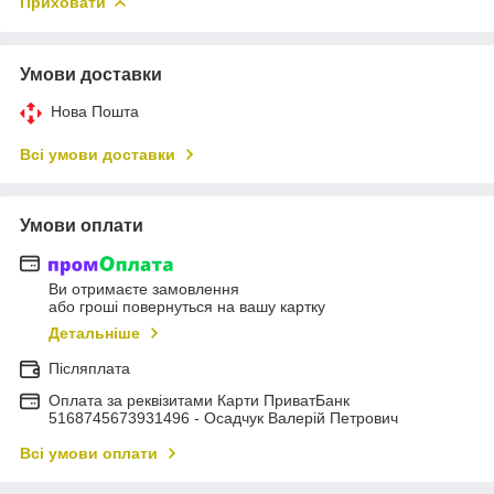
Приховати
Умови доставки
Нова Пошта
Всі умови доставки
Умови оплати
Ви отримаєте замовлення
або гроші повернуться на вашу картку
Детальніше
Післяплата
Оплата за реквізитами Карти ПриватБанк
5168745673931496 - Осадчук Валерій Петрович
Всі умови оплати