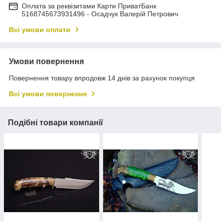
Оплата за реквізитами Карти ПриватБанк
5168745673931496 - Осадчук Валерій Петрович
Всі умови оплати
Умови повернення
Повернення товару впродовж 14 днів за рахунок покупця
Всі умови повернення
Подібні товари компанії