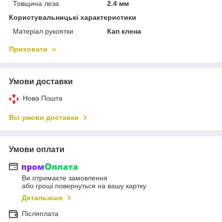
Товщина леза
2.4 мм
Користувальницькі характеристики
Матеріал рукоятки
Кап клена
Приховати
Умови доставки
Нова Пошта
Всі умови доставки
Умови оплати
Ви отримаєте замовлення
або гроші повернуться на вашу картку
Детальніше
Післяплата