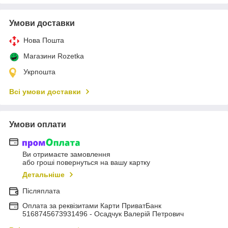
Умови доставки
Нова Пошта
Магазини Rozetka
Укрпошта
Всі умови доставки
Умови оплати
Ви отримаєте замовлення
або гроші повернуться на вашу картку
Детальніше
Післяплата
Оплата за реквізитами Карти ПриватБанк
5168745673931496 - Осадчук Валерій Петрович