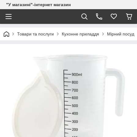
"У магазині"-інтернет магазин
Товари та послуги
Кухонне приладдя
Мірний посуд