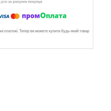
 днів
за рахунок покупця
нні платежі. Тепер ви можете купити будь-який товар