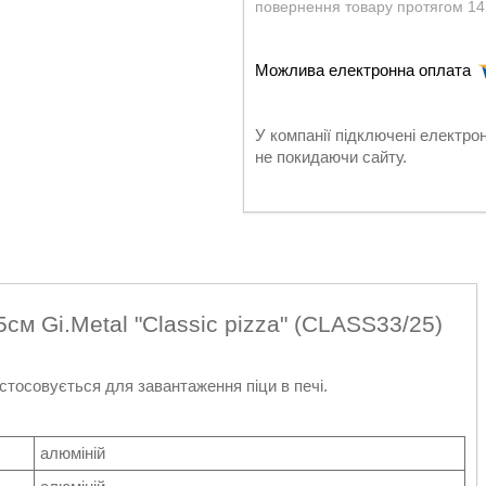
повернення товару протягом 14
У компанії підключені електро
не покидаючи сайту.
см Gi.Metal "Classic pizza" (CLASS33/25)
стосовується для завантаження піци в печі.
алюміній