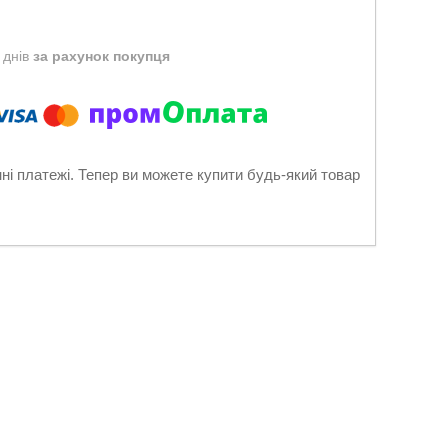
 днів
за рахунок покупця
нні платежі. Тепер ви можете купити будь-який товар