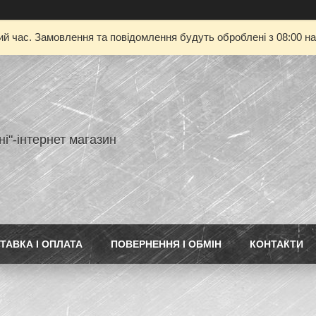
ий час. Замовлення та повідомлення будуть оброблені з 08:00 на
ні"-інтернет магазин
ТАВКА І ОПЛАТА
ПОВЕРНЕННЯ І ОБМІН
КОНТАКТИ