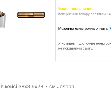
повернення товару протягом 14
У компанії підключені електро
не покидаючи сайту.
 в кейсі 38х8.5х28.7 см Joseph