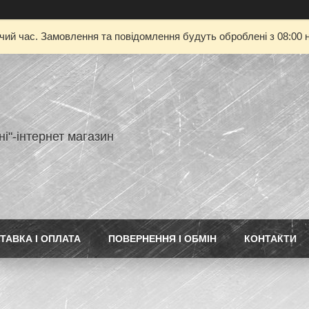
очий час. Замовлення та повідомлення будуть оброблені з 08:00 н
ні"-інтернет магазин
ТАВКА І ОПЛАТА
ПОВЕРНЕННЯ І ОБМІН
КОНТАКТИ