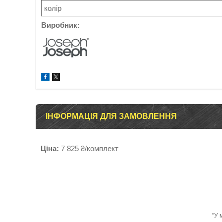
колір
Виробник:
ІНФОРМАЦІЯ ДЛЯ ЗАМОВЛЕННЯ
Ціна:
7 825 ₴/комплект