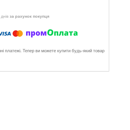
 днів
за рахунок покупця
нні платежі. Тепер ви можете купити будь-який товар