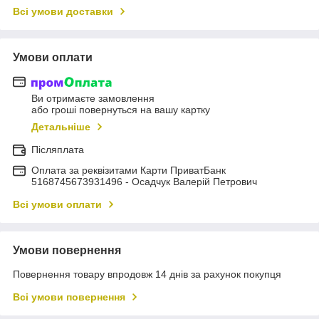
Всі умови доставки
Умови оплати
Ви отримаєте замовлення
або гроші повернуться на вашу картку
Детальніше
Післяплата
Оплата за реквізитами Карти ПриватБанк
5168745673931496 - Осадчук Валерій Петрович
Всі умови оплати
Умови повернення
Повернення товару впродовж 14 днів за рахунок покупця
Всі умови повернення