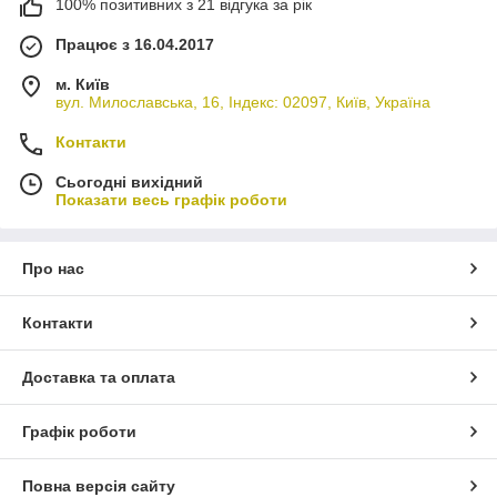
100% позитивних з 21 відгука за рік
Працює з 16.04.2017
м. Київ
вул. Милославська, 16, Індекс: 02097, Київ, Україна
Контакти
Сьогодні вихідний
Показати весь графік роботи
Про нас
Контакти
Доставка та оплата
Графік роботи
Повна версія сайту