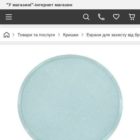
"У магазині"-інтернет магазин
Товари та послуги
Кришки
Екрани для захисту від бр