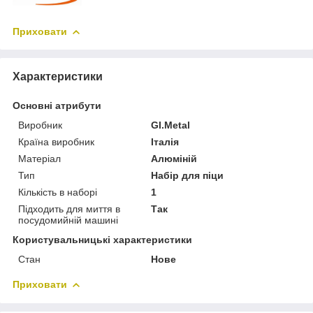
Приховати
Характеристики
Основні атрибути
Виробник
GI.Metal
Країна виробник
Італія
Матеріал
Алюміній
Тип
Набір для піци
Кількість в наборі
1
Підходить для миття в
Так
посудомийній машині
Користувальницькі характеристики
Стан
Нове
Приховати