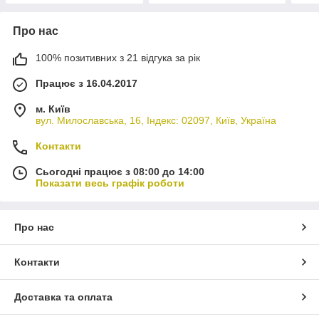
Про нас
100% позитивних з 21 відгука за рік
Працює з 16.04.2017
м. Київ
вул. Милославська, 16, Індекс: 02097, Київ, Україна
Контакти
Сьогодні працює з 08:00 до 14:00
Показати весь графік роботи
Про нас
Контакти
Доставка та оплата