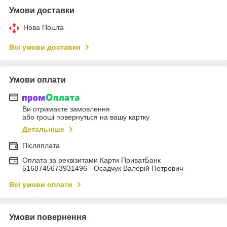
Умови доставки
Нова Пошта
Всі умови доставки
Умови оплати
Ви отримаєте замовлення
або гроші повернуться на вашу картку
Детальніше
Післяплата
Оплата за реквізитами Карти ПриватБанк
5168745673931496 - Осадчук Валерій Петрович
Всі умови оплати
Умови повернення