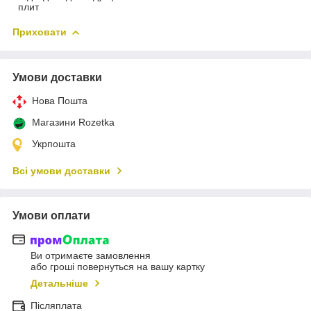
плит
Приховати
Умови доставки
Нова Пошта
Магазини Rozetka
Укрпошта
Всі умови доставки
Умови оплати
Ви отримаєте замовлення
або гроші повернуться на вашу картку
Детальніше
Післяплата