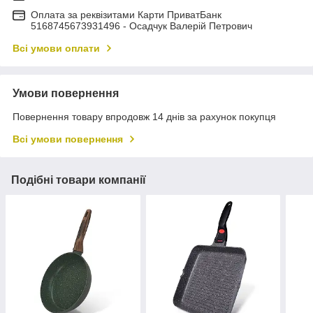
Оплата за реквізитами Карти ПриватБанк
5168745673931496 - Осадчук Валерій Петрович
Всі умови оплати
Умови повернення
Повернення товару впродовж 14 днів за рахунок покупця
Всі умови повернення
Подібні товари компанії