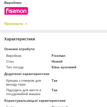
Виробник:
Приховати
Характеристики
Основні атрибути
Виробник
Fissman
Стан
Новий
Тип посуду
Ківш кухонний
Додаткові характеристики
Кришка з отвором для
Так
виходу пари
Підходить для миття в
Так
посудомийній машині
Користувальницькі характеристики