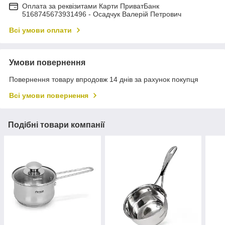
Оплата за реквізитами Карти ПриватБанк
5168745673931496 - Осадчук Валерій Петрович
Всі умови оплати
Умови повернення
Повернення товару впродовж 14 днів за рахунок покупця
Всі умови повернення
Подібні товари компанії