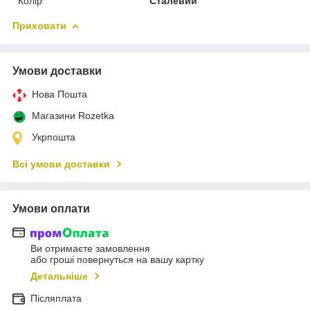
Колір
Сталевий
Приховати
Умови доставки
Нова Пошта
Магазини Rozetka
Укрпошта
Всі умови доставки
Умови оплати
Ви отримаєте замовлення
або гроші повернуться на вашу картку
Детальніше
Післяплата