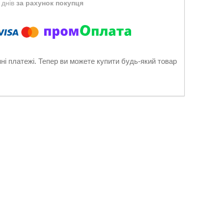
 днів
за рахунок покупця
нні платежі. Тепер ви можете купити будь-який товар