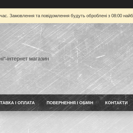
 час. Замовлення та повідомлення будуть оброблені з 08:00 найбл
ні"-інтернет магазин
ТАВКА І ОПЛАТА
ПОВЕРНЕННЯ І ОБМІН
КОНТАКТИ