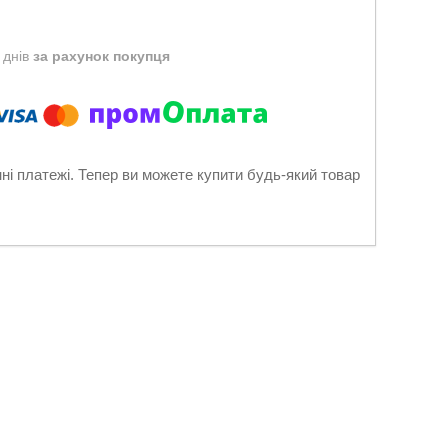
 днів
за рахунок покупця
нні платежі. Тепер ви можете купити будь-який товар