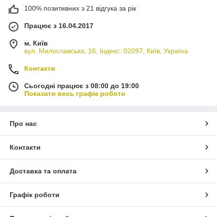
100% позитивних з 21 відгука за рік
Працює з 16.04.2017
м. Київ
вул. Милославська, 16, Індекс: 02097, Київ, Україна
Контакти
Сьогодні працює з 08:00 до 19:00
Показати весь графік роботи
Про нас
Контакти
Доставка та оплата
Графік роботи