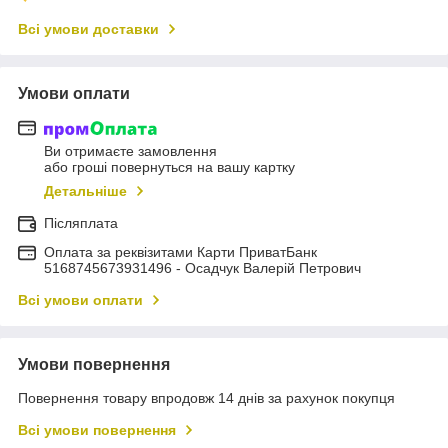
Всі умови доставки
Умови оплати
Ви отримаєте замовлення
або гроші повернуться на вашу картку
Детальніше
Післяплата
Оплата за реквізитами Карти ПриватБанк
5168745673931496 - Осадчук Валерій Петрович
Всі умови оплати
Умови повернення
Повернення товару впродовж 14 днів за рахунок покупця
Всі умови повернення