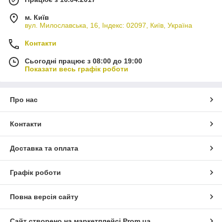
м. Київ
вул. Милославська, 16, Індекс: 02097, Київ, Україна
Контакти
Сьогодні працює з 08:00 до 19:00
Показати весь графік роботи
Про нас
Контакти
Доставка та оплата
Графік роботи
Повна версія сайту
Сайт створено на маркетплейсі
Prom.ua