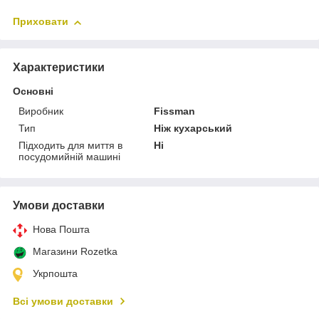
Приховати
Характеристики
Основні
Виробник
Fissman
Тип
Ніж кухарський
Підходить для миття в
Ні
посудомийній машині
Умови доставки
Нова Пошта
Магазини Rozetka
Укрпошта
Всі умови доставки