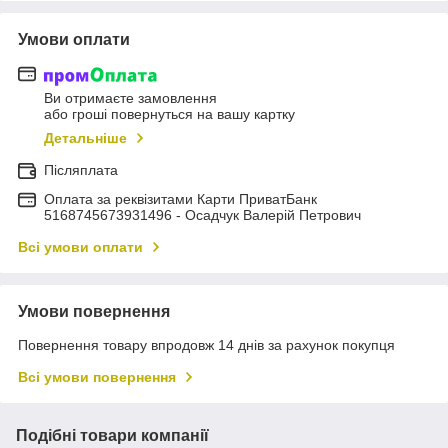
Умови оплати
Ви отримаєте замовлення
або гроші повернуться на вашу картку
Детальніше
Післяплата
Оплата за реквізитами Карти ПриватБанк
5168745673931496 - Осадчук Валерій Петрович
Всі умови оплати
Умови повернення
Повернення товару впродовж 14 днів за рахунок покупця
Всі умови повернення
Подібні товари компанії