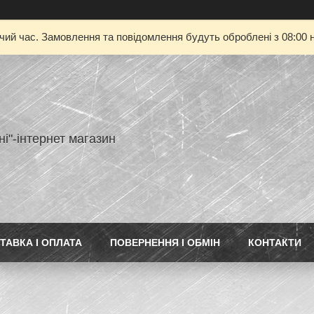
очий час. Замовлення та повідомлення будуть оброблені з 08:00 н
ні"-інтернет магазин
ТАВКА І ОПЛАТА
ПОВЕРНЕННЯ І ОБМІН
КОНТАКТИ