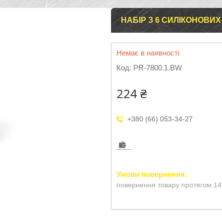
НАБІР З 6 СИЛІКОНОВИХ
Немає в наявності
Код:
PR-7800.1.BW
224 ₴
+380 (66) 053-34-27
повернення товару протягом 14