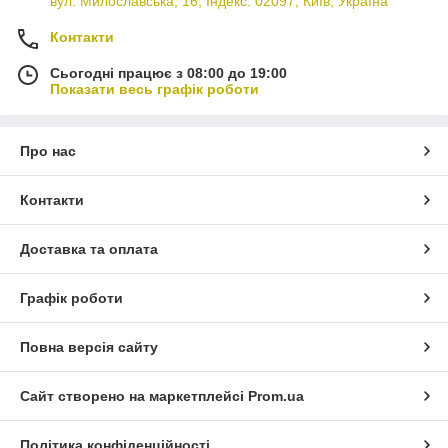
вул. Милославська, 16, Індекс: 02097, Київ, Україна
Контакти
Сьогодні працює з 08:00 до 19:00
Показати весь графік роботи
Про нас
Контакти
Доставка та оплата
Графік роботи
Повна версія сайту
Сайт створено на маркетплейсі
Prom.ua
Політика конфіденційності