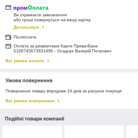
Ви отримаєте замовлення
або гроші повернуться на вашу картку
Детальніше
Післяплата
Оплата за реквізитами Карти ПриватБанк
5168745673931496 - Осадчук Валерій Петрович
Всі умови оплати
Умови повернення
Повернення товару впродовж 14 днів за рахунок покупця
Всі умови повернення
Подібні товари компанії