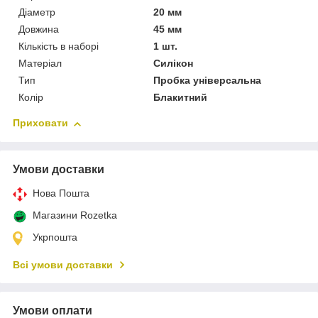
Діаметр
20 мм
Довжина
45 мм
Кількість в наборі
1 шт.
Матеріал
Силікон
Тип
Пробка універсальна
Колір
Блакитний
Приховати
Умови доставки
Нова Пошта
Магазини Rozetka
Укрпошта
Всі умови доставки
Умови оплати